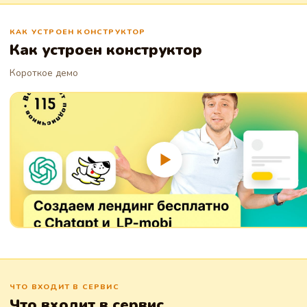
заказчиков.
КАК УСТРОЕН КОНСТРУКТОР
Как устроен конструктор
Короткое демо
ЧТО ВХОДИТ В СЕРВИС
Что входит в сервис