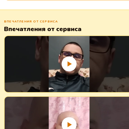
ВПЕЧАТЛЕНИЯ ОТ СЕРВИСА
Впечатления от сервиса