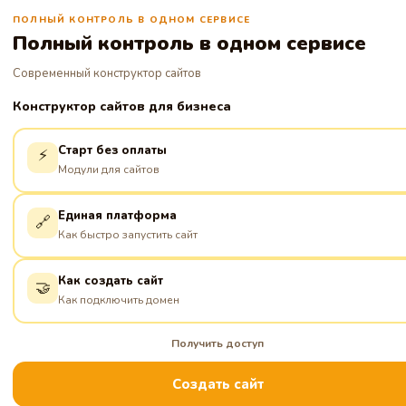
ПОЛНЫЙ КОНТРОЛЬ В ОДНОМ СЕРВИСЕ
Полный контроль в одном сервисе
Современный конструктор сайтов
Конструктор сайтов для бизнеса
Старт без оплаты
⚡
Модули для сайтов
Единая платформа
🔗
Как быстро запустить сайт
Как создать сайт
🤝
Как подключить домен
Получить доступ
Создать сайт