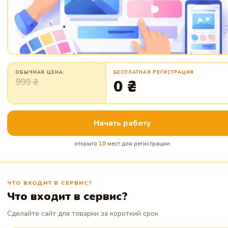
ОБЫЧНАЯ ЦЕНА:
БЕСПЛАТНАЯ РЕГИСТРАЦИЯ
999 ₴
0 ₴
Начать работу
открыто
10
мест для регистрации
ЧТО ВХОДИТ В СЕРВИС?
Что входит в сервис?
Сделайте сайт для товарки за короткий срок