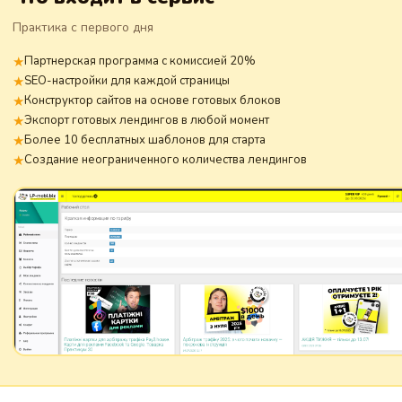
Практика с первого дня
Партнерская программа с комиссией 20%
SEO-настройки для каждой страницы
Конструктор сайтов на основе готовых блоков
Экспорт готовых лендингов в любой момент
Более 10 бесплатных шаблонов для старта
Создание неограниченного количества лендингов