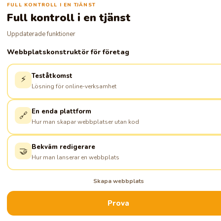
FULL KONTROLL I EN TJÄNST
Full kontroll i en tjänst
Uppdaterade funktioner
Webbplatskonstruktör för företag
Teståtkomst
⚡
Lösning för online-verksamhet
En enda plattform
🔗
Hur man skapar webbplatser utan kod
Bekväm redigerare
🤝
Hur man lanserar en webbplats
Skapa webbplats
Prova