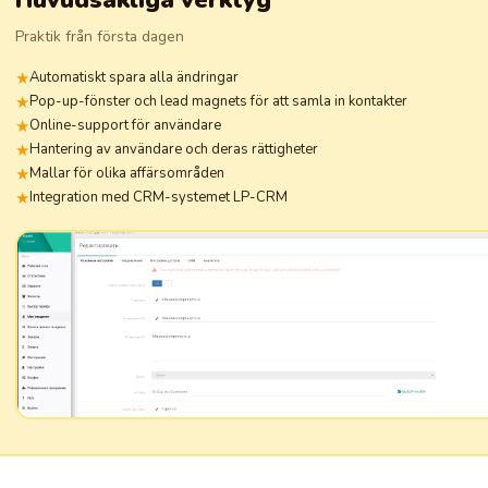
Praktik från första dagen
Automatiskt spara alla ändringar
Pop-up-fönster och lead magnets för att samla in kontakter
Online-support för användare
Hantering av användare och deras rättigheter
Mallar för olika affärsområden
Integration med CRM-systemet LP-CRM