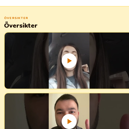
ÖVERSIKTER
Översikter