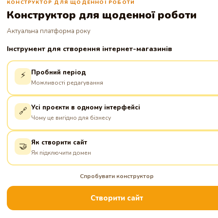
КОНСТРУКТОР ДЛЯ ЩОДЕННОЇ РОБОТИ
Конструктор для щоденної роботи
Актуальна платформа року
Інструмент для створення інтернет-магазинів
Пробний період
⚡
Можливості редагування
Усі проєкти в одному інтерфейсі
🔗
Чому це вигідно для бізнесу
Як створити сайт
🤝
Як підключити домен
Спробувати конструктор
Створити сайт