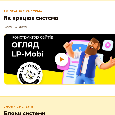
ЯК ПРАЦЮЄ СИСТЕМА
Як працює система
Коротке демо
БЛОКИ СИСТЕМИ
Блоки системи