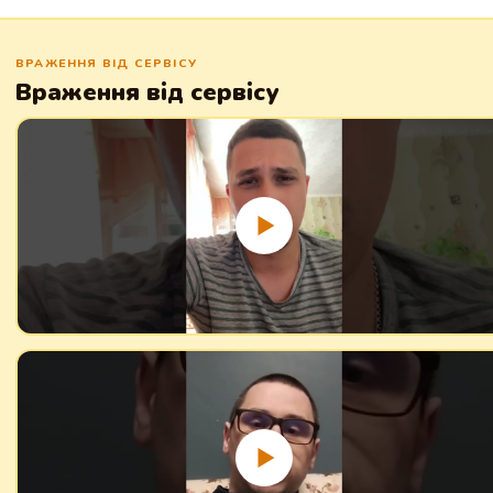
ВРАЖЕННЯ ВІД СЕРВІСУ
Враження від сервісу