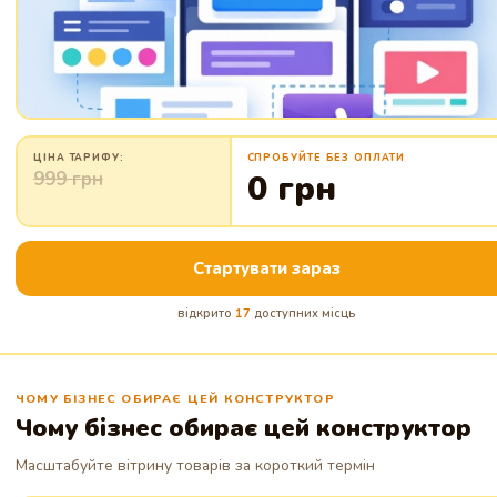
ЦІНА ТАРИФУ:
СПРОБУЙТЕ БЕЗ ОПЛАТИ
999 грн
0 грн
Стартувати зараз
відкрито
17
доступних місць
ЧОМУ БІЗНЕС ОБИРАЄ ЦЕЙ КОНСТРУКТОР
Чому бізнес обирає цей конструктор
Масштабуйте вітрину товарів за короткий термін