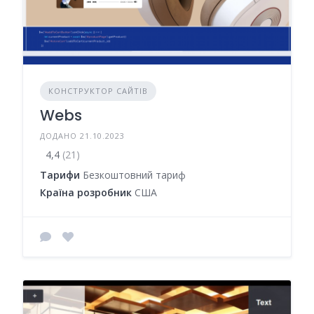
КОНСТРУКТОР САЙТІВ
Webs
ДОДАНО 21.10.2023
4,4
(21)
Тарифи
Безкоштовний тариф
Країна розробник
США