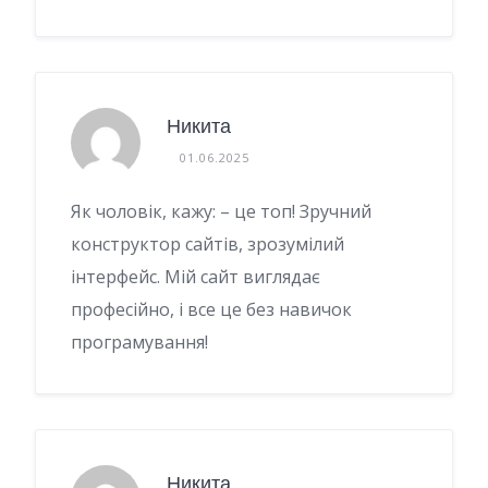
Никита
01.06.2025
Як чоловік, кажу: – це топ! Зручний
конструктор сайтів, зрозумілий
інтерфейс. Мій сайт виглядає
професійно, і все це без навичок
програмування!
Никита