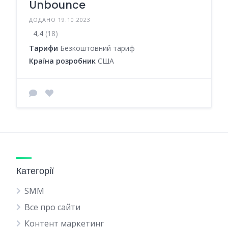
Unbounce
ДОДАНО 19.10.2023
4,4
(18)
Тарифи
Безкоштовний тариф
Країна розробник
США
Категорії
SMM
Все про сайти
Контент маркетинг