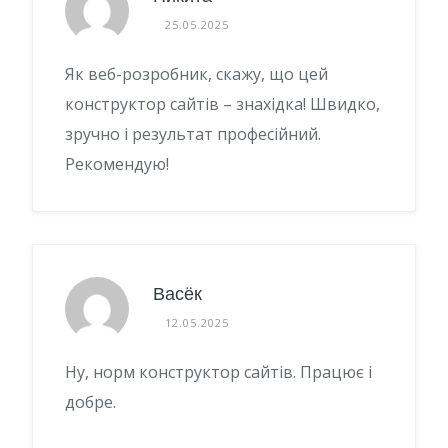
25.05.2025
Як веб-розробник, скажу, що цей
конструктор сайтів – знахідка! Швидко,
зручно і результат професійний.
Рекомендую!
Васёк
12.05.2025
Ну, норм конструктор сайтів. Працює і
добре.