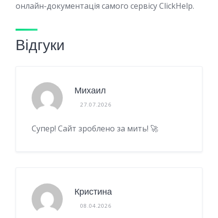
онлайн-документація самого сервісу ClickHelp.
Відгуки
Михаил
27.07.2026
Супер! Сайт зроблено за мить! 🚀
Кристина
08.04.2026