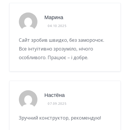
Марина
04.10.2025
Сайт зробив швидко, без заморочок.
Все інтуїтивно зрозуміло, нічого
особливого. Працює – і добре.
Настёна
07.09.2025
Зручний конструктор, рекомендую!