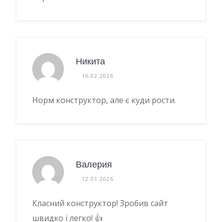
Никита
16.02.2026
Норм конструктор, але є куди рости.
Валерия
12.01.2026
Класний конструктор! Зробив сайт
швидко і легко! 👍