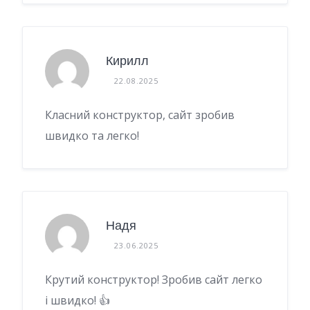
Кирилл
22.08.2025
Класний конструктор, сайт зробив
швидко та легко!
Надя
23.06.2025
Крутий конструктор! Зробив сайт легко
і швидко! 👍