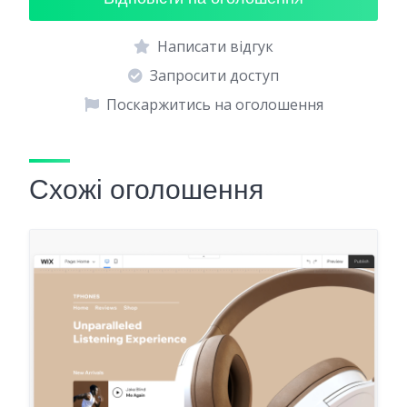
Написати відгук
Запросити доступ
Поскаржитись на оголошення
Схожі оголошення