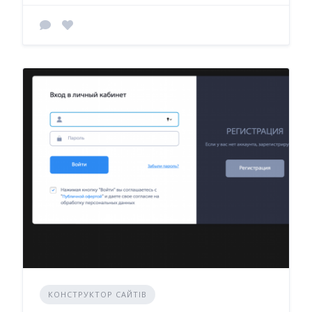
КОНСТРУКТОР САЙТІВ