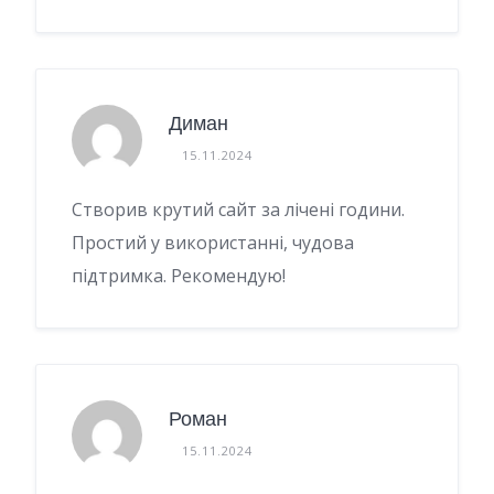
Диман
15.11.2024
Створив крутий сайт за лічені години.
Простий у використанні, чудова
підтримка. Рекомендую!
Роман
15.11.2024