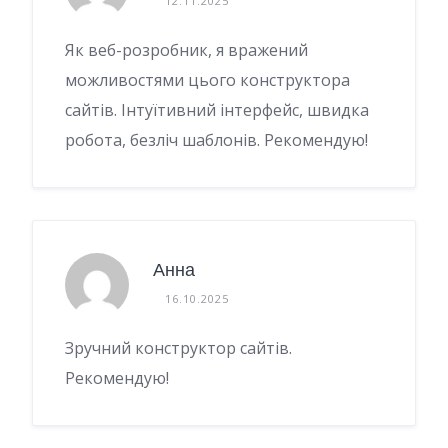
12.11.2025
Як веб-розробник, я вражений
можливостями цього конструктора
сайтів. Інтуїтивний інтерфейс, швидка
робота, безліч шаблонів. Рекомендую!
Анна
16.10.2025
Зручний конструктор сайтів.
Рекомендую!