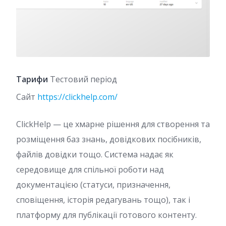
Тарифи
Тестовий період
Сайт
https://clickhelp.com/
ClickHelp — це хмарне рішення для створення та
розміщення баз знань, довідкових посібників,
файлів довідки тощо. Система надає як
середовище для спільної роботи над
документацією (статуси, призначення,
сповіщення, історія редагувань тощо), так і
платформу для публікації готового контенту.