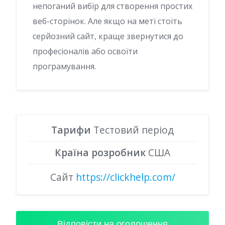
непоганий вибір для створення простих
веб-сторінок. Але якщо на меті стоїть
серйозний сайт, краще звернутися до
професіоналів або освоїти
програмування.
Тарифи
Тестовий період
Країна розробник
США
Сайт
https://clickhelp.com/
Відповісти на оголошення