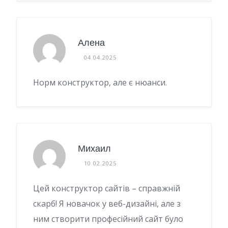
Алена
04.04.2025
Норм конструктор, але є нюанси.
Михаил
10.02.2025
Цей конструктор сайтів – справжній
скарб! Я новачок у веб-дизайні, але з
ним створити професійний сайт було