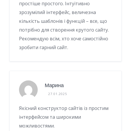
простіше простого. Інтуїтивно
зрозумілий інтерфейс, величезна
кількість шаблонів і функцій – все, що
потрібно для створення крутого сайту.
Рекомендую всім, хто хоче самостійно
зробити гарний сайт.
Марина
27.01.2025
Якісний конструктор сайтів із простим
інтерфейсом та широкими
можливостями.