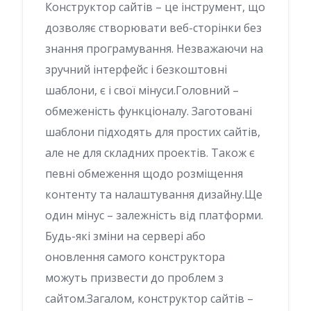
Конструктор сайтів – це інструмент, що
дозволяє створювати веб-сторінки без
знання програмування. Незважаючи на
зручний інтерфейс і безкоштовні
шаблони, є і свої мінуси.Головний –
обмеженість функціоналу. Заготовані
шаблони підходять для простих сайтів,
але не для складних проектів. Також є
певні обмеження щодо розміщення
контенту та налаштування дизайну.Ще
один мінус – залежність від платформи.
Будь-які зміни на сервері або
оновлення самого конструктора
можуть призвести до проблем з
сайтом.Загалом, конструктор сайтів –