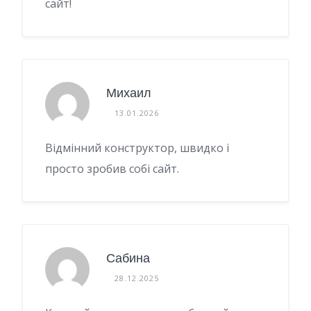
сайт!
Михаил
13.01.2026
Відмінний конструктор, швидко і
просто зробив собі сайт.
Сабина
28.12.2025