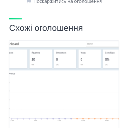
Поскаржитись на оголошення
Схожі оголошення