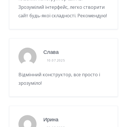
Зрозумілий інтерфейс, легко створити
сайт будь-якої складності. Рекомендую!
Слава
10.07.2025
Відмінний конструктор, все просто і
зрозуміло!
Ирина