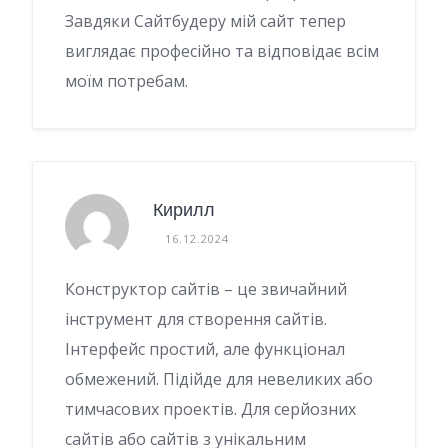
Завдяки Сайтбудеру мій сайт тепер
виглядає професійно та відповідає всім
моїм потребам.
Кирилл
16.12.2024
Конструктор сайтів – це звичайний
інструмент для створення сайтів.
Інтерфейс простий, але функціонал
обмежений. Підійде для невеликих або
тимчасових проектів. Для серйозних
сайтів або сайтів з унікальним