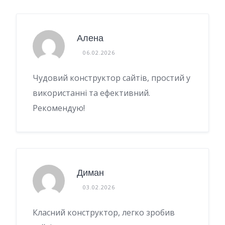
Алена
06.02.2026
Чудовий конструктор сайтів, простий у
використанні та ефективний.
Рекомендую!
Диман
03.02.2026
Класний конструктор, легко зробив