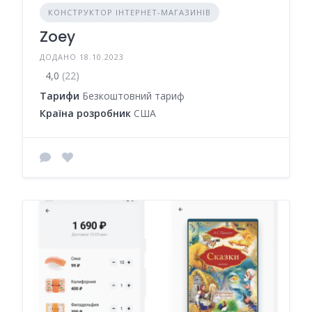
КОНСТРУКТОР ІНТЕРНЕТ-МАГАЗИНІВ
Zoey
ДОДАНО 18.10.2023
4,0
(22)
Тарифи
Безкоштовний тариф
Країна розробник
США