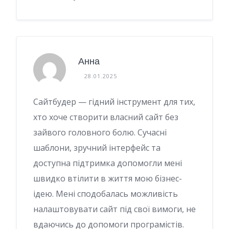
Анна
28.01.2025
Сайтбудер — гідний інструмент для тих,
хто хоче створити власний сайт без
зайвого головного болю. Сучасні
шаблони, зручний інтерфейс та
доступна підтримка допомогли мені
швидко втілити в життя мою бізнес-
ідею. Мені сподобалась можливість
налаштовувати сайт під свої вимоги, не
вдаючись до допомоги програмістів.