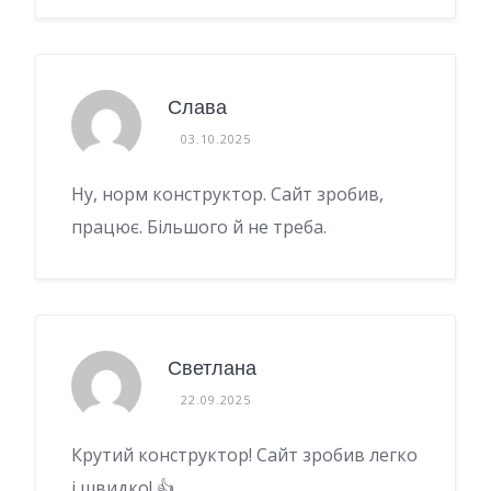
Слава
03.10.2025
Ну, норм конструктор. Сайт зробив,
працює. Більшого й не треба.
Светлана
22.09.2025
Крутий конструктор! Сайт зробив легко
і швидко! 👍