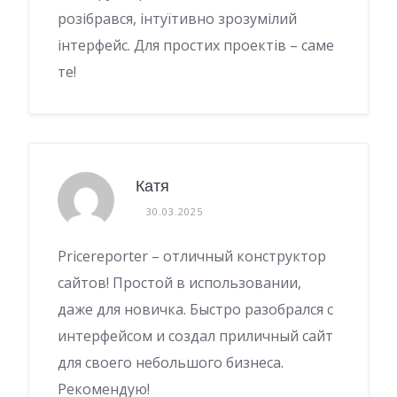
розібрався, інтуїтивно зрозумілий
інтерфейс. Для простих проектів – саме
те!
Катя
30.03.2025
Pricereporter – отличный конструктор
сайтов! Простой в использовании,
даже для новичка. Быстро разобрался с
интерфейсом и создал приличный сайт
для своего небольшого бизнеса.
Рекомендую!