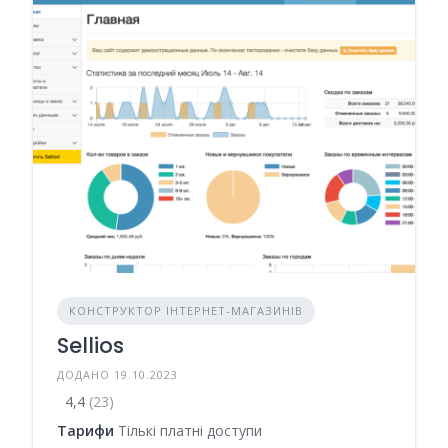
КОНСТРУКТОР ІНТЕРНЕТ-МАГАЗИНІВ
Sellios
ДОДАНО 19.10.2023
4,4
(23)
Тарифи
Тількі платні доступи