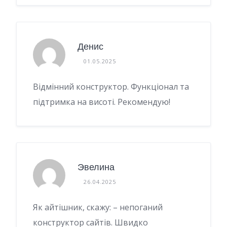
Денис
01.05.2025
Відмінний конструктор. Функціонал та
підтримка на висоті. Рекомендую!
Эвелина
26.04.2025
Як айтішник, скажу: – непоганий
конструктор сайтів. Швидко