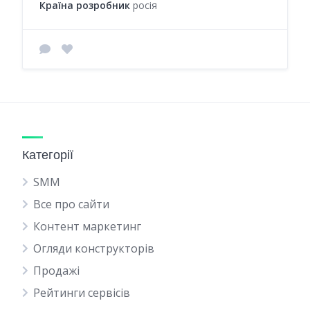
Країна розробник
росія
Категорії
SMM
Все про сайти
Контент маркетинг
Огляди конструкторів
Продажі
Рейтинги сервісів