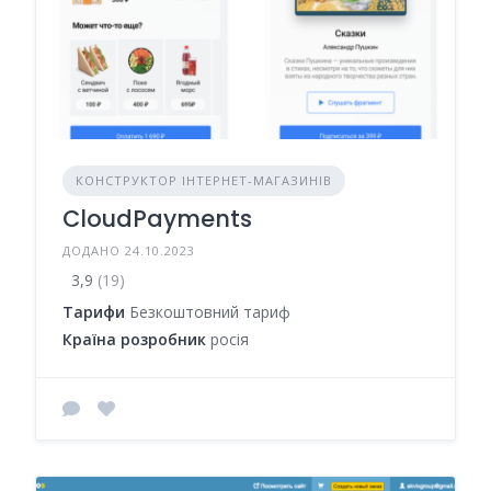
КОНСТРУКТОР ІНТЕРНЕТ-МАГАЗИНІВ
CloudPayments
ДОДАНО 24.10.2023
3,9
(19)
Тарифи
Безкоштовний тариф
Країна розробник
росія