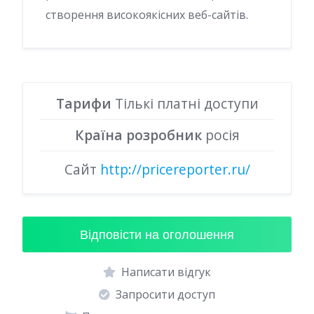
створення високоякісних веб-сайтів.
Тарифи
Тількі платні доступи
Країна розробник
росія
Сайт
http://pricereporter.ru/
Відповісти на оголошення
Написати відгук
Запросити доступ