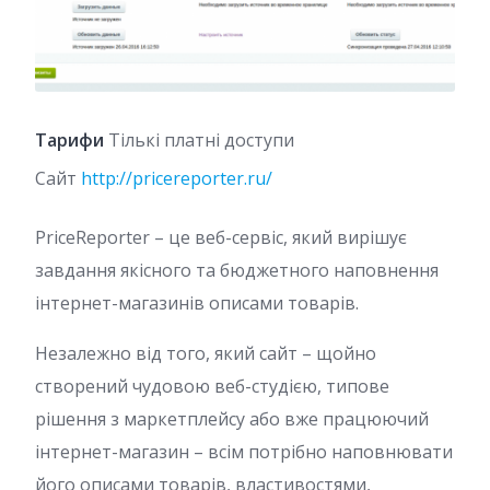
Тарифи
Тількі платні доступи
Сайт
http://pricereporter.ru/
PriceReporter – це веб-сервіс, який вирішує
завдання якісного та бюджетного наповнення
інтернет-магазинів описами товарів.
Незалежно від того, який сайт – щойно
створений чудовою веб-студією, типове
рішення з маркетплейсу або вже працюючий
інтернет-магазин – всім потрібно наповнювати
його описами товарів, властивостями,