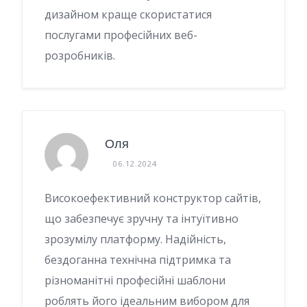
дизайном краще скористатися
послугами професійних веб-
розробників.
Оля
06.12.2024
Високоефективний конструктор сайтів,
що забезпечує зручну та інтуїтивно
зрозумілу платформу. Надійність,
бездоганна технічна підтримка та
різноманітні професійні шаблони
роблять його ідеальним вибором для