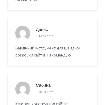
Денис
16.08.2025
Відмінний інструмент для швидкої
розробки сайтів. Рекомендую!
Сабина
08.08.2025
Класний конструктор сайтів!