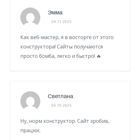
Эмма
24.11.2025
Как веб-мастер, я в восторге от этого
конструктора! Сайты получаются
просто бомба, легко и быстро! 🔥
Светлана
06.10.2025
Ну, норм конструктор. Сайт зробив,
працює.