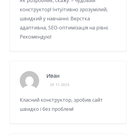
Як розробник, скажу: – чудовий
конструктор! Інтуїтивно зрозумілий,
швидкий у навчанні. Верстка
адаптивна, SEO-оптимізація на рівні.
Рекомендую!
Иван
29.11.2025
Класний конструктор, зробив сайт
швидко і без проблем!