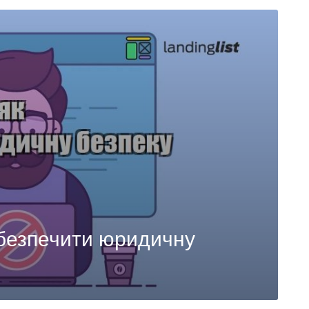
забезпечити юридичну