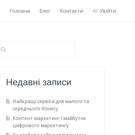
Головна
Блог
Контакти
Увійти
Недавні записи
Найкращі сервіси для малого та
середнього бізнесу
Контент маркетинг і майбутнє
цифрового маркетингу