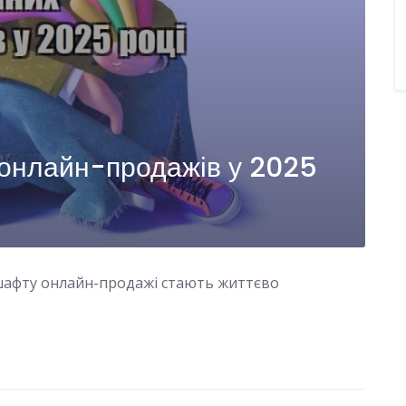
 онлайн-продажів у 2025
дшафту онлайн-продажі стають життєво