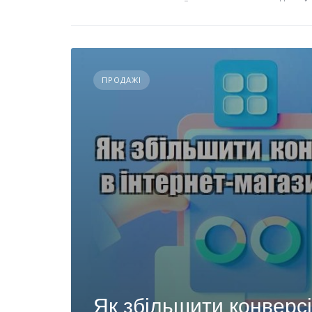
ПРОДАЖІ
Як збільшити конверсі