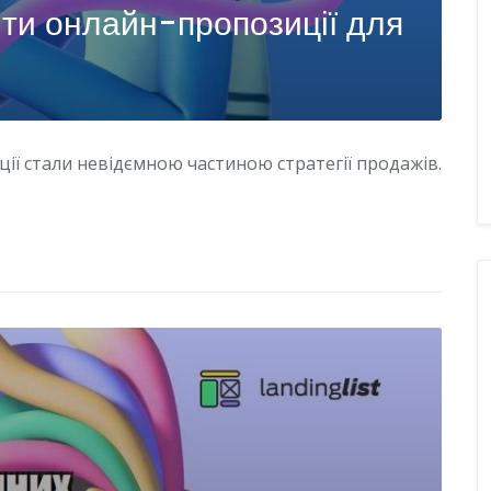
ти онлайн-пропозиції для
ції стали невідємною частиною стратегії продажів.