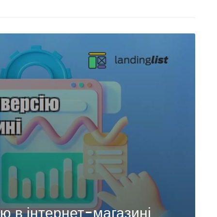
ю в інтернет-магазині