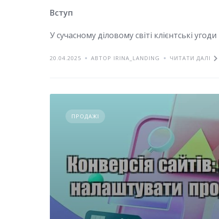
Вступ
У сучасному діловому світі клієнтські уго
20.04.2025
АВТОР IRINA_LANDING
ЧИТАТИ ДАЛІ
ПРОДАЖІ