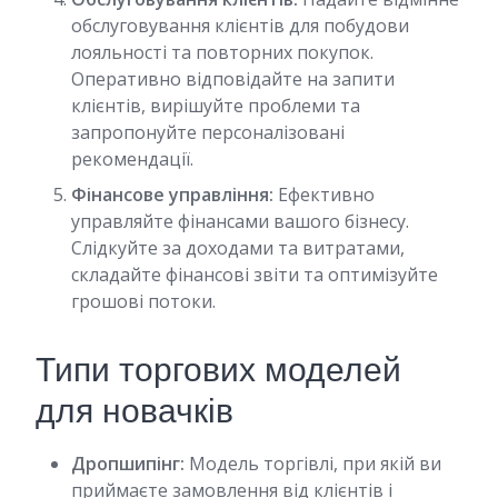
обслуговування клієнтів для побудови
лояльності та повторних покупок.
Оперативно відповідайте на запити
клієнтів, вирішуйте проблеми та
запропонуйте персоналізовані
рекомендації.
Фінансове управління:
Ефективно
управляйте фінансами вашого бізнесу.
Слідкуйте за доходами та витратами,
складайте фінансові звіти та оптимізуйте
грошові потоки.
Типи торгових моделей
для новачків
Дропшипінг:
Модель торгівлі, при якій ви
приймаєте замовлення від клієнтів і