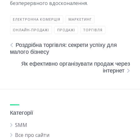
безперервного вдосконалення.
ЕЛЕКТРОННА КОМЕРЦІЯ
МАРКЕТИНГ
ОНЛАЙН-ПРОДАЖІ
ПРОДАЖІ
ТОРГІВЛЯ
Роздрібна торгівля: секрети успіху для
малого бізнесу
Як ефективно організувати продаж через
інтернет
Категорії
SMM
Все про сайти