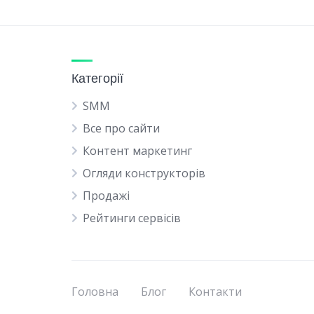
Категорії
SMM
Все про сайти
Контент маркетинг
Огляди конструкторів
Продажі
Рейтинги сервісів
Головна
Блог
Контакти