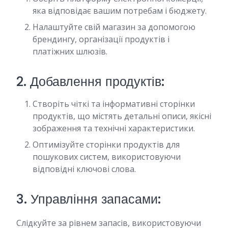
яка відповідає вашим потребам і бюджету.
Налаштуйте свій магазин за допомогою
брендингу, організації продуктів і
платіжних шлюзів.
2. Добавлення продуктів:
Створіть чіткі та інформативні сторінки
продуктів, що містять детальні описи, якісні
зображення та технічні характеристики.
Оптимізуйте сторінки продуктів для
пошукових систем, використовуючи
відповідні ключові слова.
3. Управління запасами:
Слідкуйте за рівнем запасів, використовуючи