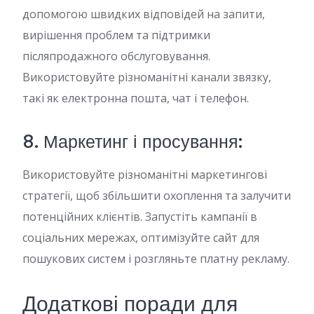
допомогою швидких відповідей на запити,
вирішення проблем та підтримки
післяпродажного обслуговування.
Використовуйте різноманітні канали звязку,
такі як електронна пошта, чат і телефон.
8. Маркетинг і просування:
Використовуйте різноманітні маркетингові
стратегії, щоб збільшити охоплення та залучити
потенційних клієнтів. Запустіть кампанії в
соціальних мережах, оптимізуйте сайт для
пошукових систем і розгляньте платну рекламу.
Додаткові поради для