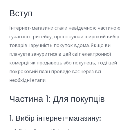
Вступ
Інтернет-магазини стали невідємною частиною
сучасного ритейлу, пропонуючи широкий вибір
товарів і зручність покупок вдома. Якщо ви
плануєте зануритися в цей світ електронної
комерції як продавець або покупець, тоді цей
покроковий план проведе вас через всі
необхідні етапи.
Частина 1: Для покупців
1. Вибір інтернет-магазину: