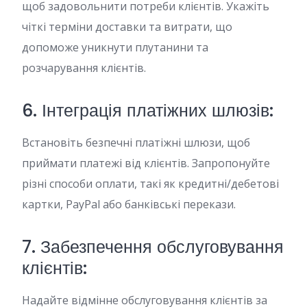
щоб задовольнити потреби клієнтів. Укажіть
чіткі терміни доставки та витрати, що
допоможе уникнути плутанини та
розчарування клієнтів.
6. Інтеграція платіжних шлюзів:
Встановіть безпечні платіжні шлюзи, щоб
приймати платежі від клієнтів. Запропонуйте
різні способи оплати, такі як кредитні/дебетові
картки, PayPal або банківські перекази.
7. Забезпечення обслуговування
клієнтів:
Надайте відмінне обслуговування клієнтів за