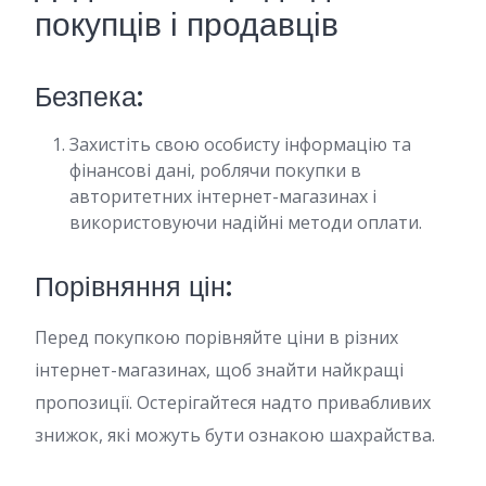
покупців і продавців
Безпека:
Захистіть свою особисту інформацію та
фінансові дані, роблячи покупки в
авторитетних інтернет-магазинах і
використовуючи надійні методи оплати.
Порівняння цін:
Перед покупкою порівняйте ціни в різних
інтернет-магазинах, щоб знайти найкращі
пропозиції. Остерігайтеся надто привабливих
знижок, які можуть бути ознакою шахрайства.