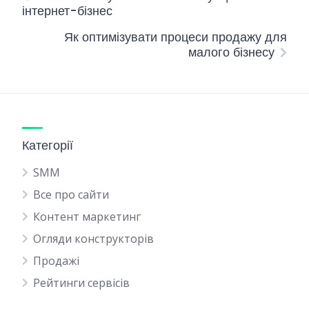
інтернет-бізнес
Як оптимізувати процеси продажу для
малого бізнесу
Категорії
SMM
Все про сайти
Контент маркетинг
Огляди конструкторів
Продажі
Рейтинги сервісів