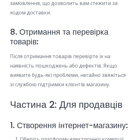
замовлення, що дозволить вам стежити за
ходом доставки.
8. Отримання та перевірка
товарів:
Після отримання товарів перевірте їх на
наявність пошкоджень або дефектів. Якщо
виявите будь-які проблеми, негайно звяжіться
зі службою підтримки клієнтів магазину.
Частина 2: Для продавців
1. Створення інтернет-магазину:
Оберіть платформу електронної комерції,