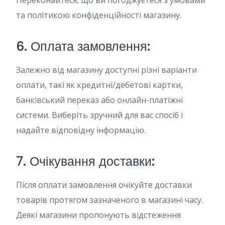
Переконайтеся, що ви погоджуєтеся з умовами
та політикою конфіденційності магазину.
6. Оплата замовлення:
Залежно від магазину доступні різні варіанти
оплати, такі як кредитні/дебетові картки,
банківський переказ або онлайн-платіжні
системи. Виберіть зручний для вас спосіб і
надайте відповідну інформацію.
7. Очікування доставки:
Після оплати замовлення очікуйте доставки
товарів протягом зазначеного в магазині часу.
Деякі магазини пропонують відстеження