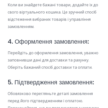
Коли ви знайдете бажані товари, додайте їх до
свого віртуального кошика. Це зручний спосіб
відстеження вибраних товарів і управління
замовленням.
4. Оформлення замовлення:
Перейдіть до оформлення замовлення, уважно
заповнивши дані для доставки та рахунку.
Оберіть бажаний спосіб доставки та оплати.
5. Підтвердження замовлення:
Обовязково перегляньте деталі замовлення
перед його підтвердженням і оплатою.