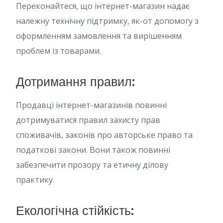
Переконайтеся, що інтернет-магазин надає
належну технічну підтримку, як-от допомогу з
оформленням замовлення та вирішенням
проблем із товарами.
Дотримання правил:
Продавці інтернет-магазинів повинні
дотримуватися правил захисту прав
споживачів, законів про авторське право та
податкові закони. Вони також повинні
забезпечити прозору та етичну ділову
практику.
Екологічна стійкість: