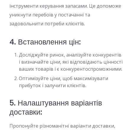
інструменти керування запасами. Це допоможе
уникнути перебоїв у постачанні та
задовольнити потреби клієнтів.
4. Встановлення цін:
Досліджуйте ринок, аналізуйте конкурентів
і визначайте ціни, які відповідають цінності
ваших товарів і є конкурентоспроможними.
Оптимізуйте ціни, щоб максимізувати
прибуток і залучити клієнтів.
5. Налаштування варіантів
доставки:
Пропонуйте різноманітні варіанти доставки,