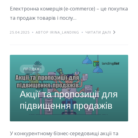
Електронна комерція (e-commerce) – це покупка
та продаж товарів і послу…
25.04.2025
АВТОР IRINA_LANDING
ЧИТАТИ ДАЛІ
ПРОДАЖІ
Акції та пропозиції для
підвищення продажів
У конкурентному бізнес-середовищі акції та