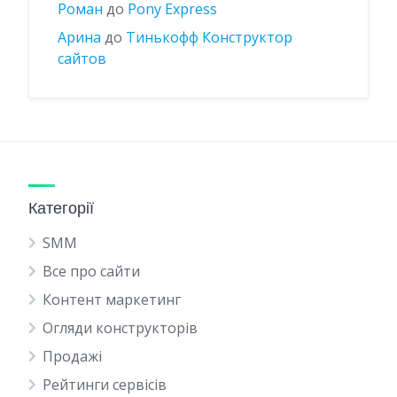
Роман
до
Pony Express
Арина
до
Тинькофф Конструктор
сайтов
Категорії
SMM
Все про сайти
Контент маркетинг
Огляди конструкторів
Продажі
Рейтинги сервісів