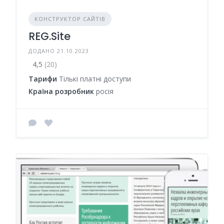
КОНСТРУКТОР САЙТІВ
REG.Site
ДОДАНО 21.10.2023
4,5
(20)
Тарифи
Тількі платні доступи
Країна розробник
росія