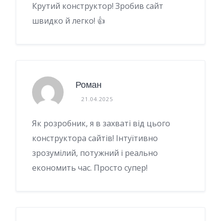
Крутий конструктор! Зробив сайт
швидко й легко! 👍
Роман
21.04.2025
Як розробник, я в захваті від цього
конструктора сайтів! Інтуїтивно
зрозумілий, потужний і реально
економить час. Просто супер!