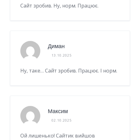
Сайт зробив. Ну, норм. Працює.
Диман
13.10.2025
Ну, таке… Сайт зробив. Працює. І норм.
Максим
02.10.2025
Ой лишенько! Сайтик вийшов