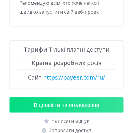
Рекомендую всім, хто хоче легко і
швидко запустити свій веб-проект.
Тарифи
Тількі платні доступи
Країна розробник
росія
Сайт
https://payeer.com/ru/
Відповісти на оголошення
Написати відгук
Запросити доступ