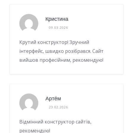
Кристина
09.03.2026
Крутий конструктор! Зручний
інтерфейс, швидко розібрався. Сайт
вийшов професійним, рекомендую!
Артём
23.02.2026
Відмінний конструктор сайтів,
рекомендую!