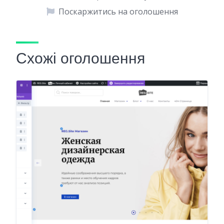
Поскаржитись на оголошення
Схожі оголошення