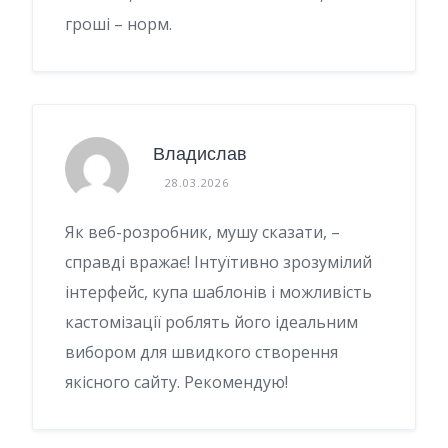
гроші – норм.
Владислав
28.03.2026
Як веб-розробник, мушу сказати, –
справді вражає! Інтуїтивно зрозумілий
інтерфейс, купа шаблонів і можливість
кастомізації роблять його ідеальним
вибором для швидкого створення
якісного сайту. Рекомендую!