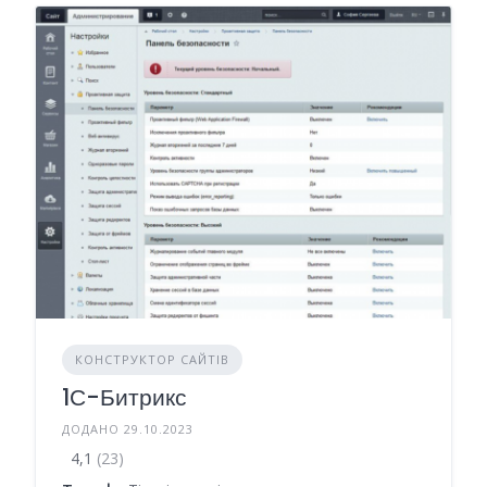
КОНСТРУКТОР САЙТІВ
1С-Битрикс
ДОДАНО 29.10.2023
4,1
(23)