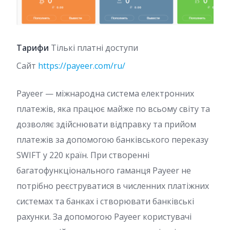
Тарифи
Тількі платні доступи
Сайт
https://payeer.com/ru/
Payeer — міжнародна система електронних
платежів, яка працює майже по всьому світу та
дозволяє здійснювати відправку та прийом
платежів за допомогою банківського переказу
SWIFT у 220 країн. При створенні
багатофункціонального гаманця Payeer не
потрібно реєструватися в численних платіжних
системах та банках і створювати банківські
рахунки. За допомогою Payeer користувачі