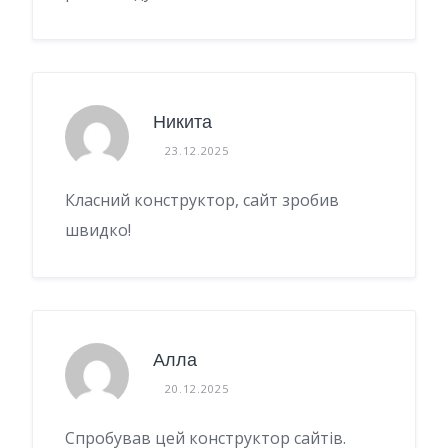
Никита
23.12.2025
Класний конструктор, сайт зробив
швидко!
Алла
20.12.2025
Спробував цей конструктор сайтів.