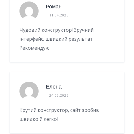
Роман
11.04.2025
Чудовий конструктор! Зручний
інтерфейс, швидкий результат.
Рекомендую!
Елена
24.03.2025
Крутий конструктор, сайт зробив
швидко й легко!