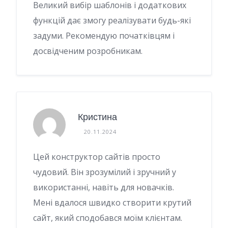
Великий вибір шаблонів і додаткових
функцій дає змогу реалізувати будь-які
задуми. Рекомендую початківцям і
досвідченим розробникам.
Кристина
20.11.2024
Цей конструктор сайтів просто
чудовий. Він зрозумілий і зручний у
використанні, навіть для новачків.
Мені вдалося швидко створити крутий
сайт, який сподобався моїм клієнтам.