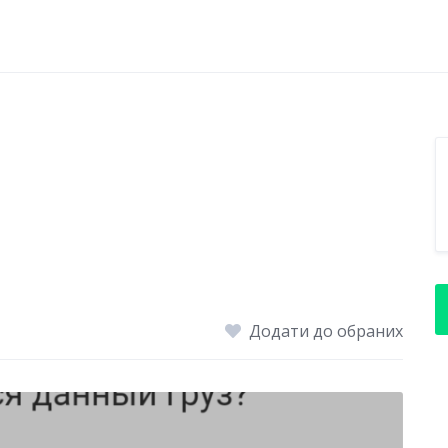
Додати до обраних