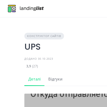
Skip
to
content
КОНСТРУКТОР САЙТІВ
UPS
ДОДАНО 30.10.2023
3,9
(27)
Деталі
Відгуки