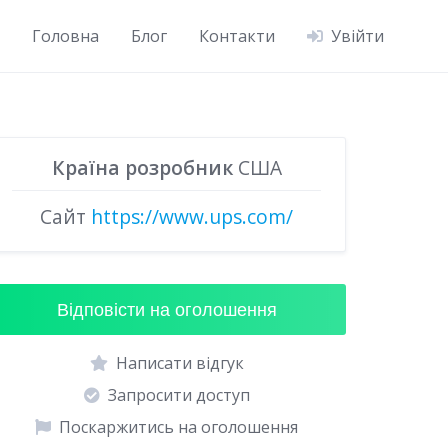
Головна
Блог
Контакти
Увійти
Країна розробник
США
Сайт
https://www.ups.com/
Відповісти на оголошення
Написати відгук
Запросити доступ
Поскаржитись на оголошення