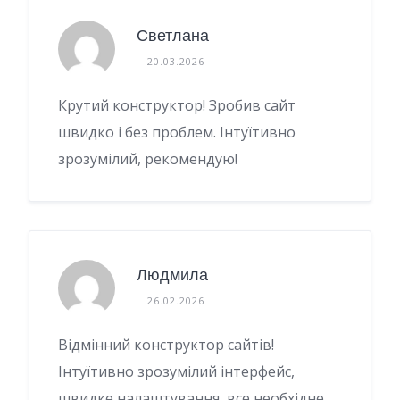
Светлана
20.03.2026
Крутий конструктор! Зробив сайт
швидко і без проблем. Інтуїтивно
зрозумілий, рекомендую!
Людмила
26.02.2026
Відмінний конструктор сайтів!
Інтуїтивно зрозумілий інтерфейс,
швидке налаштування, все необхідне