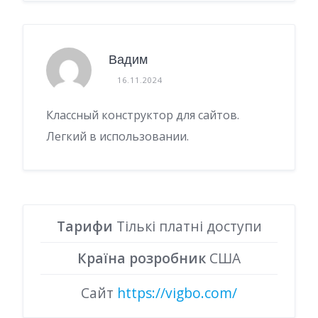
Вадим
16.11.2024
Классный конструктор для сайтов.
Легкий в использовании.
Тарифи
Тількі платні доступи
Країна розробник
США
Сайт
https://vigbo.com/