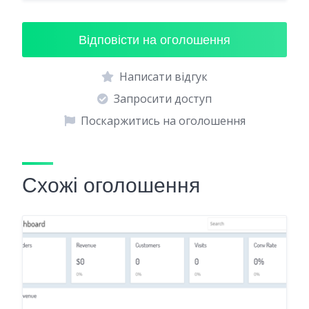
Відповісти на оголошення
Написати відгук
Запросити доступ
Поскаржитись на оголошення
Схожі оголошення