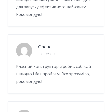
для запуску ефективного веб-сайту.
Рекомендую!
Слава
20.02.2026
Класний конструктор! Зробив собі сайт
швидко і без проблем. Все зрозуміло,
рекомендую!