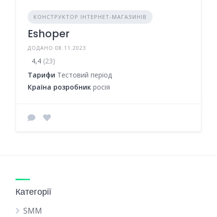
КОНСТРУКТОР ІНТЕРНЕТ-МАГАЗИНІВ
Eshoper
ДОДАНО 08.11.2023
4,4
(23)
Тарифи
Тестовий період
Країна розробник
росія
Категорії
SMM