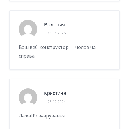
Валерия
06.01.2025
Ваш веб-конструктор — чоловіча
справа!
Кристина
05.12.2024
Лажа! Розчарування.