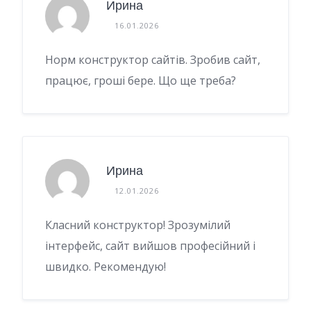
Ирина
16.01.2026
Норм конструктор сайтів. Зробив сайт,
працює, гроші бере. Що ще треба?
Ирина
12.01.2026
Класний конструктор! Зрозумілий
інтерфейс, сайт вийшов професійний і
швидко. Рекомендую!