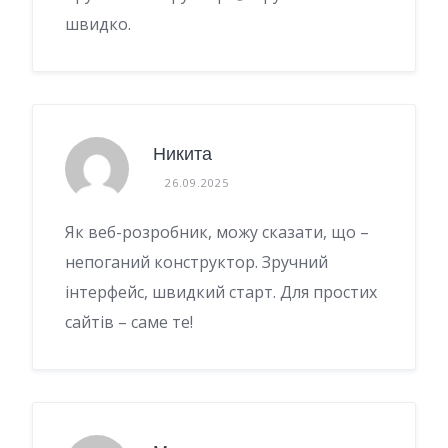
швидко.
Никита
26.09.2025
Як веб-розробник, можу сказати, що –
непоганий конструктор. Зручний
інтерфейс, швидкий старт. Для простих
сайтів – саме те!