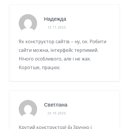
Надежда
12.11.2025
Як конструктор сайтів – ну, ок. Робити
сайти можна, інтерфейс терпимий.
Нічого особливого, але і не жах.
Коротше, працює.
Светлана
23.10.2025
Крутий конструктор! 👍 Зручно і