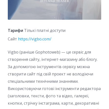
Тарифи
Тількі платні доступи
Сайт
https://vigbo.com/
Vigbo (раніше Gophotoweb) — це сервіс для
створення сайту, інтернет-магазину або блогу.
За допомогою інструментів сервісу можна
створити сайт під свій проект не володіючи
спеціальними технічними знаннями.
Використовуючи готові інструменти редактора
(заголовки, тексти, фото та відео, галереї,
кнопки, стрічку інстаграма, карти, декоративні