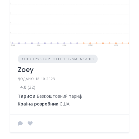
КОНСТРУКТОР ІНТЕРНЕТ-МАГАЗИНІВ
Zoey
ДОДАНО 18.10.2023
4,0
(22)
Тарифи
Безкоштовний тариф
Країна розробник
США