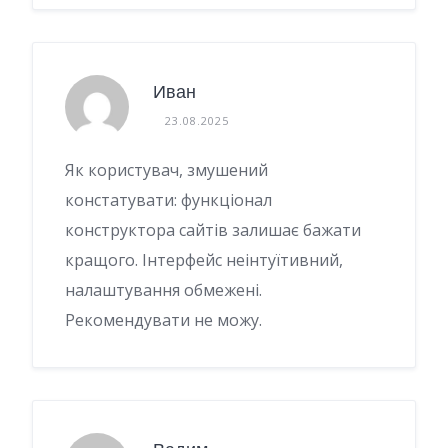
Иван
23.08.2025
Як користувач, змушений
констатувати: функціонал
конструктора сайтів залишає бажати
кращого. Інтерфейс неінтуїтивний,
налаштування обмежені.
Рекомендувати не можу.