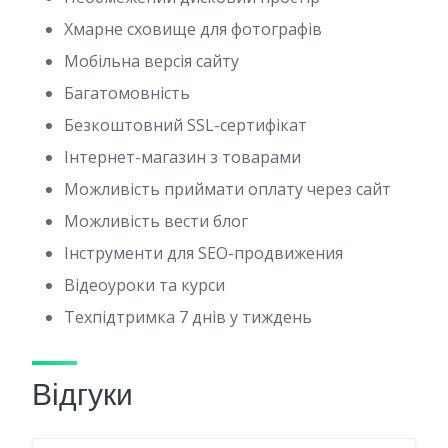
Хмарне сховище для фотографів
Мобільна версія сайту
Багатомовність
Безкоштовний SSL-сертифікат
Інтернет-магазин з товарами
Можливість приймати оплату через сайт
Можливість вести блог
Інструменти для SEO-продвижения
Відеоуроки та курси
Техпідтримка 7 днів у тиждень
Відгуки