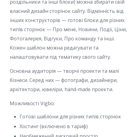
роздільники та інші блоки) можна збирати свій
власний дизайн сторінок сайту. Відмінність від
інших конструкторів — готові блоки для різних
типів сторінок — Про мене, Новини, Події, Ціни,
Фотогалерея, Відгуки, Про команду та інші.
Кожен шаблон можна редагувати та
налаштовувати під тематику свого сайту.
Основна аудиторія — творчі проекти та малі
бізнеси. Серед них — фотографи, дизайнери,
архітектори, ювеліри, hand-made проекти.
Можливості Vigbo:
Готові шаблони для різних типів сторінок
Хостинг (включено в тариф)
Необмежений дисковий простір