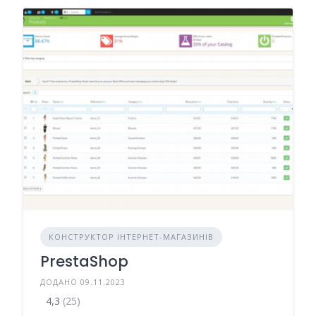
КОНСТРУКТОР ІНТЕРНЕТ-МАГАЗИНІВ
PrestaShop
ДОДАНО 09.11.2023
4,3
(25)