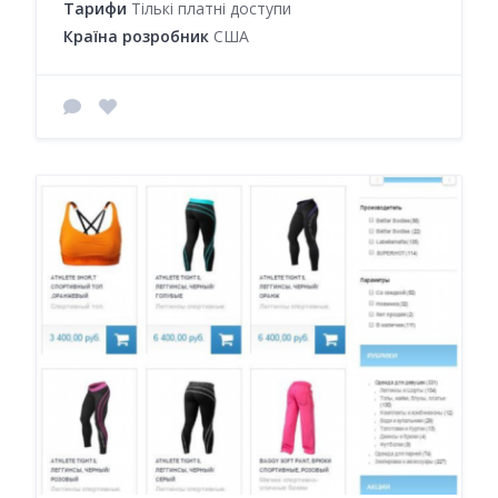
Тарифи
Тількі платні доступи
Країна розробник
США