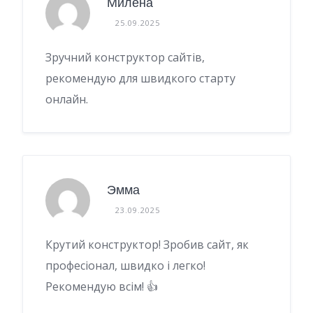
Милена
25.09.2025
Зручний конструктор сайтів,
рекомендую для швидкого старту
онлайн.
Эмма
23.09.2025
Крутий конструктор! Зробив сайт, як
професіонал, швидко і легко!
Рекомендую всім! 👍