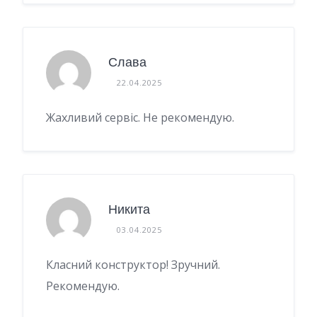
Слава
22.04.2025
Жахливий сервіс. Не рекомендую.
Никита
03.04.2025
Класний конструктор! Зручний.
Рекомендую.