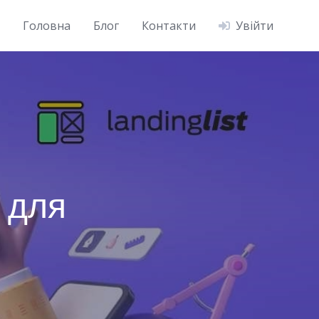
Головна
Блог
Контакти
Увійти
 для